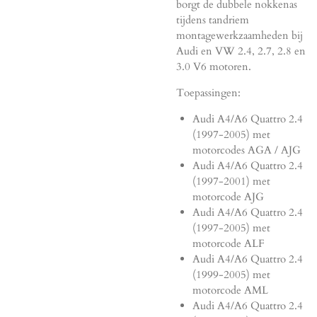
borgt de dubbele nokkenas
tijdens tandriem
montagewerkzaamheden bij
Audi en VW 2.4, 2.7, 2.8 en
3.0 V6 motoren.
Toepassingen:
Audi A4/A6 Quattro 2.4
(1997-2005) met
motorcodes AGA / AJG
Audi A4/A6 Quattro 2.4
(1997-2001) met
motorcode AJG
Audi A4/A6 Quattro 2.4
(1997-2005) met
motorcode ALF
Audi A4/A6 Quattro 2.4
(1999-2005) met
motorcode AML
Audi A4/A6 Quattro 2.4