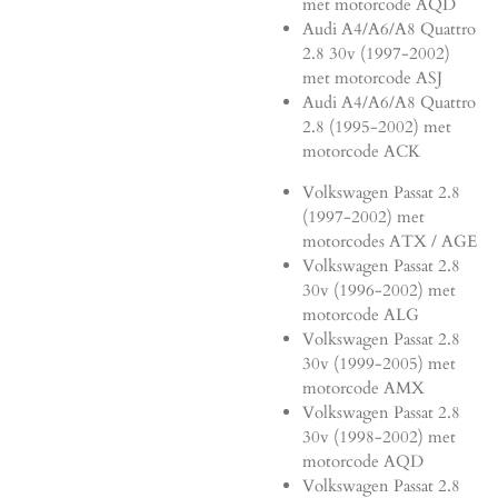
met motorcode AQD
Audi A4/A6/A8 Quattro
2.8 30v (1997-2002)
met motorcode ASJ
Audi A4/A6/A8 Quattro
2.8 (1995-2002) met
motorcode ACK
Volkswagen Passat 2.8
(1997-2002) met
motorcodes ATX / AGE
Volkswagen Passat 2.8
30v (1996-2002) met
motorcode ALG
Volkswagen Passat 2.8
30v (1999-2005) met
motorcode AMX
Volkswagen Passat 2.8
30v (1998-2002) met
motorcode AQD
Volkswagen Passat 2.8