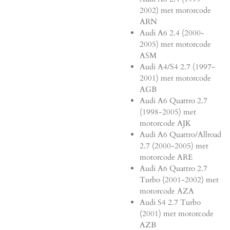
2002) met motorcode
ARN
Audi A6 2.4 (2000-
2005) met motorcode
ASM
Audi A4/S4 2.7 (1997-
2001) met motorcode
AGB
Audi A6 Quattro 2.7
(1998-2005) met
motorcode AJK
Audi A6 Quattro/Allroad
2.7 (2000-2005) met
motorcode ARE
Audi A6 Quattro 2.7
Turbo (2001-2002) met
motorcode AZA
Audi S4 2.7 Turbo
(2001) met motorcode
AZB