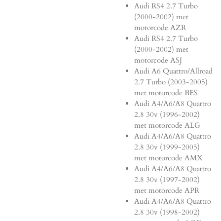
Audi RS4 2.7 Turbo
(2000-2002) met
motorcode AZR
Audi RS4 2.7 Turbo
(2000-2002) met
motorcode ASJ
Audi A6 Quattro/Allroad
2.7 Turbo (2003-2005)
met motorcode BES
Audi A4/A6/A8 Quattro
2.8 30v (1996-2002)
met motorcode ALG
Audi A4/A6/A8 Quattro
2.8 30v (1999-2005)
met motorcode AMX
Audi A4/A6/A8 Quattro
2.8 30v (1997-2002)
met motorcode APR
Audi A4/A6/A8 Quattro
2.8 30v (1998-2002)