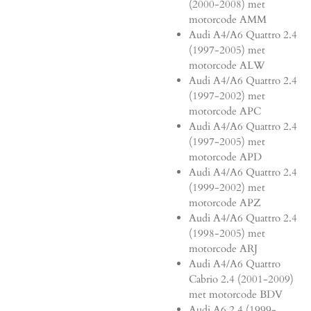
(2000-2008) met
motorcode AMM
Audi A4/A6 Quattro 2.4
(1997-2005) met
motorcode ALW
Audi A4/A6 Quattro 2.4
(1997-2002) met
motorcode APC
Audi A4/A6 Quattro 2.4
(1997-2005) met
motorcode APD
Audi A4/A6 Quattro 2.4
(1999-2002) met
motorcode APZ
Audi A4/A6 Quattro 2.4
(1998-2005) met
motorcode ARJ
Audi A4/A6 Quattro
Cabrio 2.4 (2001-2009)
met motorcode BDV
Audi A6 2.4 (1999-