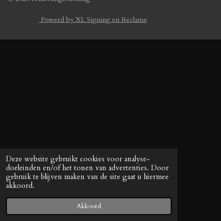
Powerd by XL Signing en Reclame
Deze website gebruikt cookies voor analyse-
doeleinden en/of het tonen van advertenties. Door
gebruik te blijven maken van de site gaat u hiermee
akkoord.
Akkoord