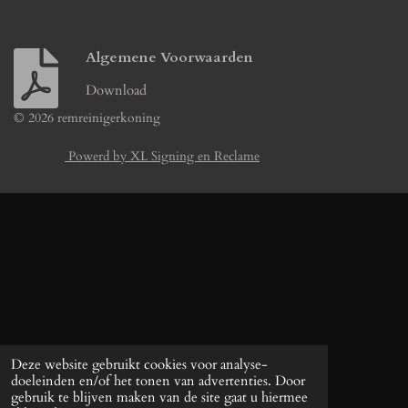
Algemene Voorwaarden
Download
© 2026 remreinigerkoning
Powerd by XL Signing en Reclame
Deze website gebruikt cookies voor analyse-
doeleinden en/of het tonen van advertenties. Door
gebruik te blijven maken van de site gaat u hiermee