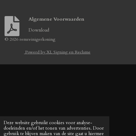
Algemene Voorwaarden
Download
© 2026 remreinigerkoning
Powerd by XL Signing en Reclame
Deze website gebruikt cookies voor analyse-
doeleinden en/of het tonen van advertenties. Door
gebruik te blijven maken van de site gaat u hiermee