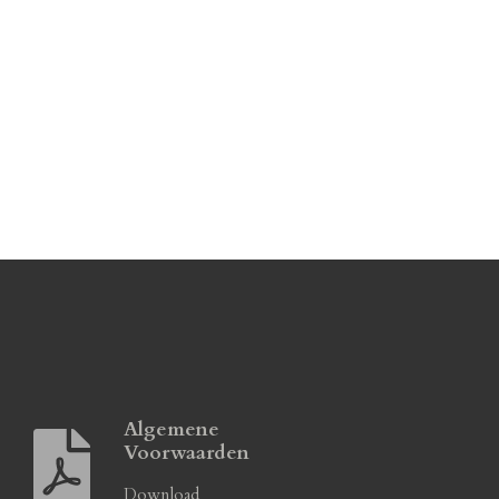
Algemene
Voorwaarden
Download